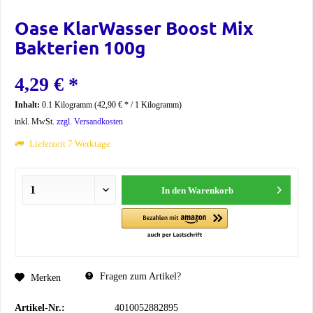
Oase KlarWasser Boost Mix
Bakterien 100g
4,29 € *
Inhalt:
0.1 Kilogramm (42,90 € * / 1 Kilogramm)
inkl. MwSt.
zzgl. Versandkosten
Lieferzeit 7 Werktage
In den
Warenkorb
Fragen zum Artikel?
Merken
Artikel-Nr.:
4010052882895