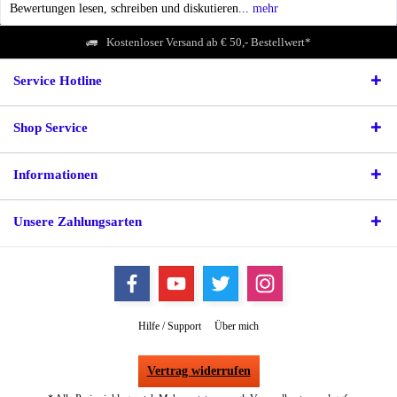
Bewertungen lesen, schreiben und diskutieren...
mehr
Kostenloser Versand ab € 50,- Bestellwert*
Service Hotline
Shop Service
Informationen
Unsere Zahlungsarten
Hilfe / Support
Über mich
Vertrag widerrufen