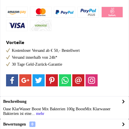
Vorteile
Kostenloser Versand ab € 50,- Bestellwert
Versand innerhalb von 24h*
30 Tage Geld-Zurück-Garantie
Beschreibung
Oase KlarWasser Boost Mix Bakterien 100g BoostMix Klarwasser
Bakterien ist eine...
mehr
Bewertungen
0