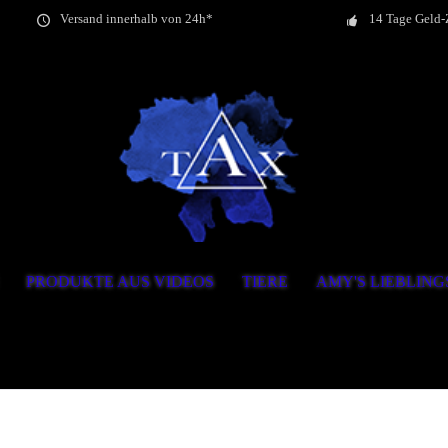
Versand innerhalb von 24h*
14 Tage Geld-
PRODUKTE AUS VIDEOS
TIERE
AMY'S LIEBLIN