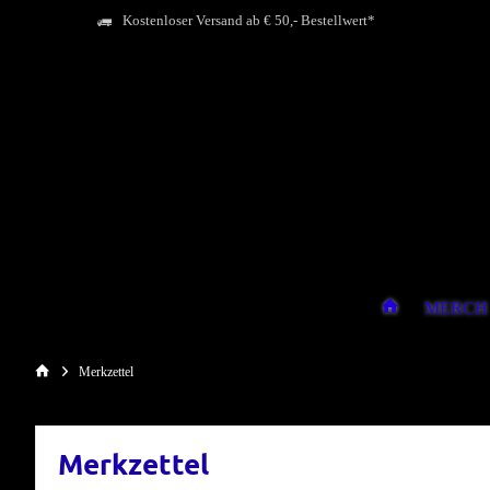
Kostenloser Versand ab € 50,- Bestellwert*
MERCH
Merkzettel
Merkzettel