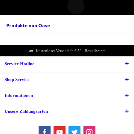
Produkte von Oase
Kostenloser Versand ab € 50,- Bestellwert*
Service Hotline
Shop Service
Informationen
Unsere Zahlungsarten