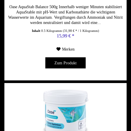
Oase AquaStab Balance 500g Innerhalb weniger Minuten stabilisiert
AquaStable mit pH-Wert und Karbonathärte die wichtigsten
Wasserwerte im Aquarium. Vergiftungen durch Ammoniak und Nitrit
werden neutralisiert und damit wird eine...
Inhalt
0.5 Kilogramm
(31,98 € * / 1 Kilogramm)
15,99 € *
Merken
Zum Produkt