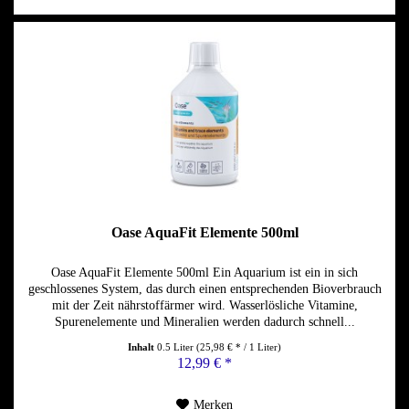
Oase AquaFit Elemente 500ml
Oase AquaFit Elemente 500ml Ein Aquarium ist ein in sich
geschlossenes System, das durch einen entsprechenden Bioverbrauch
mit der Zeit nährstoffärmer wird. Wasserlösliche Vitamine,
Spurenelemente und Mineralien werden dadurch schnell...
Inhalt
0.5 Liter
(25,98 € * / 1 Liter)
12,99 € *
Merken