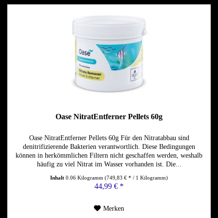
Oase NitratEntferner Pellets 60g
Oase NitratEntferner Pellets 60g Für den Nitratabbau sind
denitrifizierende Bakterien verantwortlich. Diese Bedingungen
können in herkömmlichen Filtern nicht geschaffen werden, weshalb
häufig zu viel Nitrat im Wasser vorhanden ist. Die...
Inhalt
0.06 Kilogramm
(749,83 € * / 1 Kilogramm)
44,99 € *
Merken