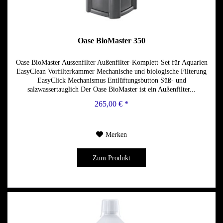
Oase BioMaster 350
Oase BioMaster Aussenfilter Außenfilter-Komplett-Set für Aquarien
EasyClean Vorfilterkammer Mechanische und biologische Filterung
EasyClick Mechanismus Entlüftungsbutton Süß- und
salzwassertauglich Der Oase BioMaster ist ein Außenfilter...
265,00 € *
Merken
Zum Produkt