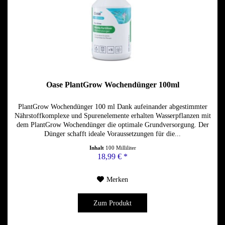
Oase PlantGrow Wochendünger 100ml
PlantGrow Wochendünger 100 ml Dank aufeinander abgestimmter
Nährstoffkomplexe und Spurenelemente erhalten Wasserpflanzen mit
dem PlantGrow Wochendünger die optimale Grundversorgung. Der
Dünger schafft ideale Voraussetzungen für die...
Inhalt
100 Milliliter
18,99 € *
Merken
Zum Produkt