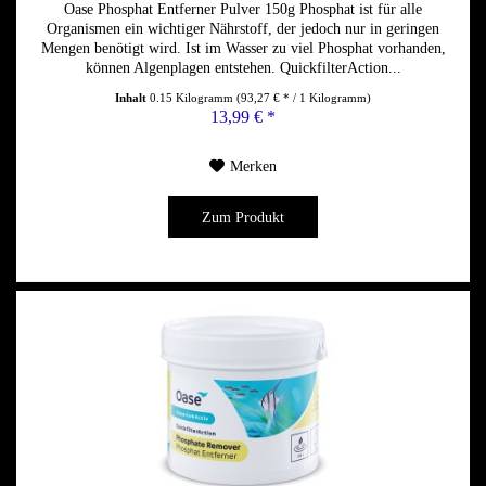
Oase Phosphat Entferner Pulver 150g Phosphat ist für alle
Organismen ein wichtiger Nährstoff, der jedoch nur in geringen
Mengen benötigt wird. Ist im Wasser zu viel Phosphat vorhanden,
können Algenplagen entstehen. QuickfilterAction...
Inhalt
0.15 Kilogramm
(93,27 € * / 1 Kilogramm)
13,99 € *
Merken
Zum Produkt