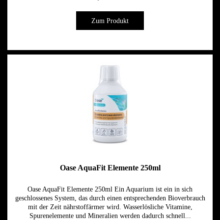
Zum Produkt
Oase AquaFit Elemente 250ml
Oase AquaFit Elemente 250ml Ein Aquarium ist ein in sich
geschlossenes System, das durch einen entsprechenden Bioverbrauch
mit der Zeit nährstoffärmer wird. Wasserlösliche Vitamine,
Spurenelemente und Mineralien werden dadurch schnell...