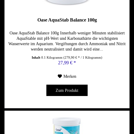
Oase AquaStab Balance 100g
Oase AquaStab Balance 100g Innerhalb weniger Minuten stabilisiert
AquaStable mit pH-Wert und Karbonathärte die wichtigsten
Wasserwerte im Aquarium. Vergiftungen durch Ammoniak und Nitrit
werden neutralisiert und damit wird eine...
Inhalt
0.1 Kilogramm
(279,90 € * / 1 Kilogramm)
27,99 € *
Merken
Zum Produkt