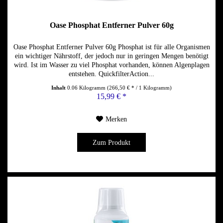
Oase Phosphat Entferner Pulver 60g
Oase Phosphat Entferner Pulver 60g Phosphat ist für alle Organismen
ein wichtiger Nährstoff, der jedoch nur in geringen Mengen benötigt
wird. Ist im Wasser zu viel Phosphat vorhanden, können Algenplagen
entstehen. QuickfilterAction...
Inhalt
0.06 Kilogramm
(266,50 € * / 1 Kilogramm)
15,99 € *
Merken
Zum Produkt