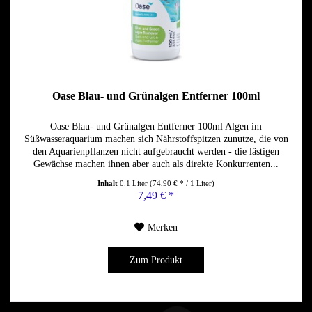
Oase Blau- und Grünalgen Entferner 100ml
Oase Blau- und Grünalgen Entferner 100ml Algen im
Süßwasseraquarium machen sich Nährstoffspitzen zunutze, die von
den Aquarienpflanzen nicht aufgebraucht werden - die lästigen
Gewächse machen ihnen aber auch als direkte Konkurrenten...
Inhalt
0.1 Liter
(74,90 € * / 1 Liter)
7,49 € *
Merken
Zum Produkt