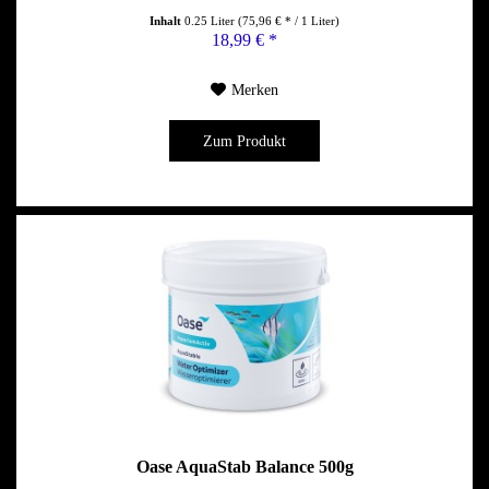
Inhalt
0.25 Liter
(75,96 € * / 1 Liter)
18,99 € *
Merken
Zum Produkt
Oase AquaStab Balance 500g