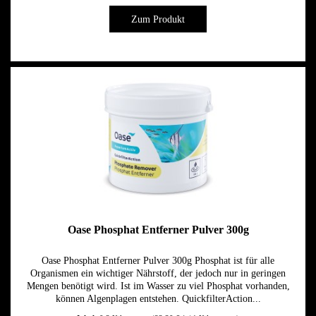
Zum Produkt
Oase Phosphat Entferner Pulver 300g
Oase Phosphat Entferner Pulver 300g Phosphat ist für alle
Organismen ein wichtiger Nährstoff, der jedoch nur in geringen
Mengen benötigt wird. Ist im Wasser zu viel Phosphat vorhanden,
können Algenplagen entstehen. QuickfilterAction...