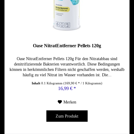
Oase NitratEntferner Pellets 120g
Oase NitratEntferner Pellets 120g Für den Nitratabbau sind
denitrifizierende Bakterien verantwortlich. Diese Bedingungen
können in herkömmlichen Filtern nicht geschaffen werden, weshalb
häufig zu viel Nitrat im Wasser vorhanden ist. Die...
Inhalt
0.1 Kilogramm
(169,90 € * / 1 Kilogramm)
16,99 € *
Merken
Zum Produkt