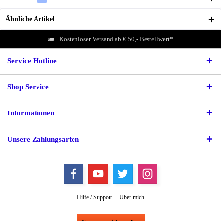
Ähnliche Artikel
Kostenloser Versand ab € 50,- Bestellwert*
Service Hotline
Shop Service
Informationen
Unsere Zahlungsarten
Hilfe / Support
Über mich