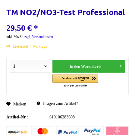
TM NO2/NO3-Test Professional
29,50 € *
inkl. MwSt.
zzgl. Versandkosten
Lieferzeit 7 Werktage
In den
Warenkorb
Fragen zum Artikel?
Merken
Artikel-Nr.:
619106283608