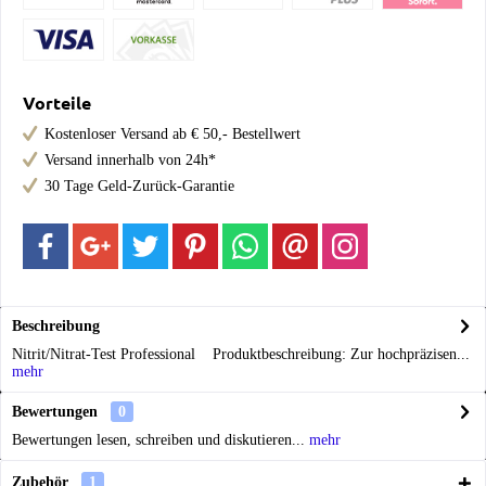
Vorteile
Kostenloser Versand ab € 50,- Bestellwert
Versand innerhalb von 24h*
30 Tage Geld-Zurück-Garantie
Beschreibung
Nitrit/Nitrat-Test Professional Produktbeschreibung: Zur hochpräzisen...
mehr
Bewertungen
0
Bewertungen lesen, schreiben und diskutieren...
mehr
Zubehör
1