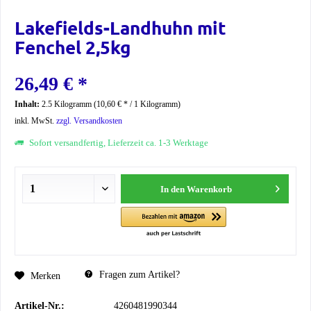
Lakefields-Landhuhn mit
Fenchel 2,5kg
26,49 € *
Inhalt:
2.5 Kilogramm (10,60 € * / 1 Kilogramm)
inkl. MwSt.
zzgl. Versandkosten
Sofort versandfertig, Lieferzeit ca. 1-3 Werktage
In den
Warenkorb
Fragen zum Artikel?
Merken
Artikel-Nr.:
4260481990344