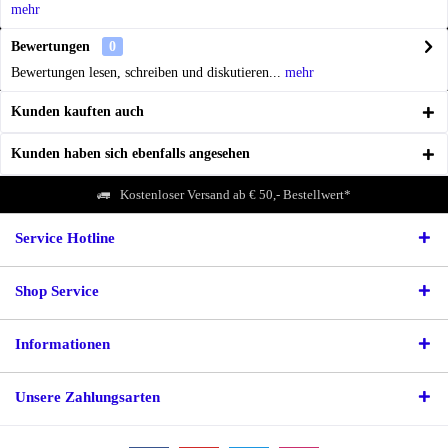
mehr
Bewertungen
0
Bewertungen lesen, schreiben und diskutieren...
mehr
Kunden kauften auch
Kunden haben sich ebenfalls angesehen
Kostenloser Versand ab € 50,- Bestellwert*
Service Hotline
Shop Service
Informationen
Unsere Zahlungsarten