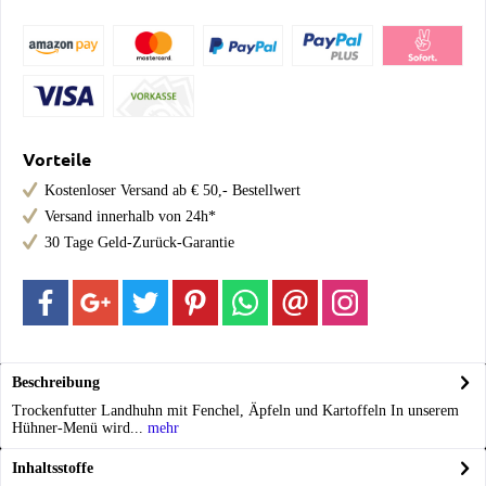
Vorteile
Kostenloser Versand ab € 50,- Bestellwert
Versand innerhalb von 24h*
30 Tage Geld-Zurück-Garantie
Beschreibung
Trockenfutter Landhuhn mit Fenchel, Äpfeln und Kartoffeln In unserem
Hühner-Menü wird...
mehr
Inhaltsstoffe