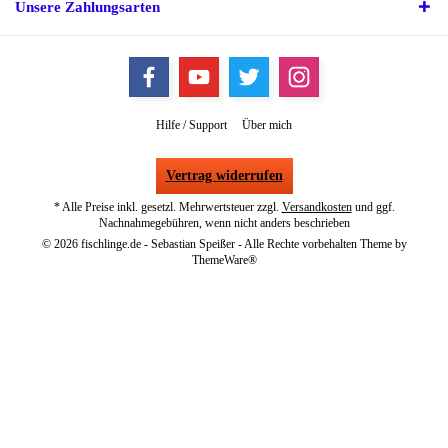
Unsere Zahlungsarten
Hilfe / Support
Über mich
Vertrag widerrufen
* Alle Preise inkl. gesetzl. Mehrwertsteuer zzgl.
Versandkosten
und ggf.
Nachnahmegebühren, wenn nicht anders beschrieben
© 2026 fischlinge.de - Sebastian Speißer - Alle Rechte vorbehalten Theme by
ThemeWare®