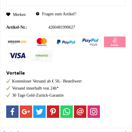
Fragen zum Artikel?
Merken
Artikel-Nr.:
4260481990627
Vorteile
Kostenloser Versand ab € 50,- Bestellwert
Versand innerhalb von 24h*
30 Tage Geld-Zurück-Garantie