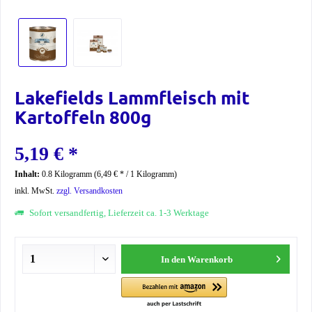
Lakefields Lammfleisch mit
Kartoffeln 800g
5,19 € *
Inhalt:
0.8 Kilogramm (6,49 € * / 1 Kilogramm)
inkl. MwSt.
zzgl. Versandkosten
Sofort versandfertig, Lieferzeit ca. 1-3 Werktage
In den
Warenkorb