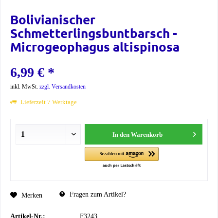
Bolivianischer
Schmetterlingsbuntbarsch -
Microgeophagus altispinosa
6,99 € *
inkl. MwSt.
zzgl. Versandkosten
Lieferzeit 7 Werktage
In den
Warenkorb
Fragen zum Artikel?
Merken
Artikel-Nr.:
F3243