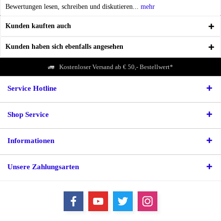
Bewertungen lesen, schreiben und diskutieren...
mehr
Kunden kauften auch
Kunden haben sich ebenfalls angesehen
Kostenloser Versand ab € 50,- Bestellwert*
Service Hotline
Shop Service
Informationen
Unsere Zahlungsarten