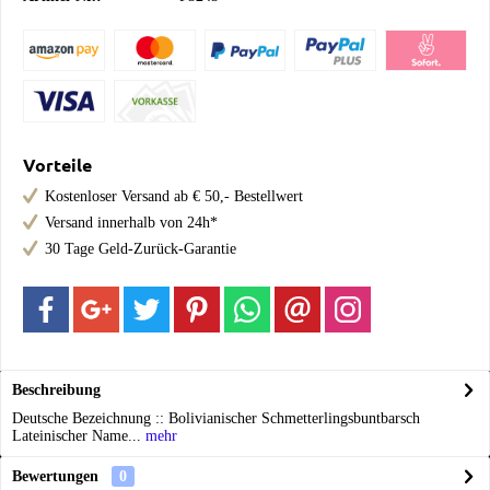
Vorteile
Kostenloser Versand ab € 50,- Bestellwert
Versand innerhalb von 24h*
30 Tage Geld-Zurück-Garantie
Beschreibung
Deutsche Bezeichnung :: Bolivianischer Schmetterlingsbuntbarsch
Lateinischer Name...
mehr
Bewertungen
0