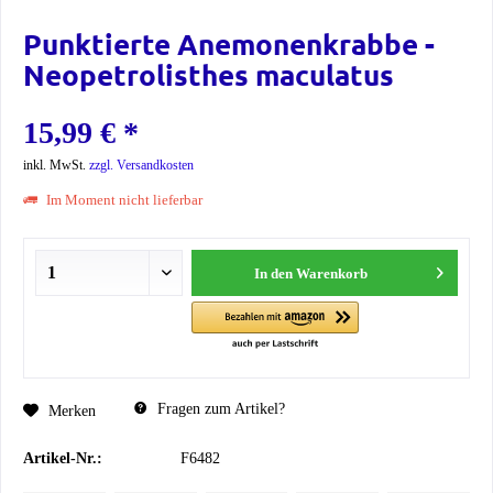
Punktierte Anemonenkrabbe -
Neopetrolisthes maculatus
15,99 € *
inkl. MwSt.
zzgl. Versandkosten
Im Moment nicht lieferbar
In den
Warenkorb
Fragen zum Artikel?
Merken
Artikel-Nr.:
F6482