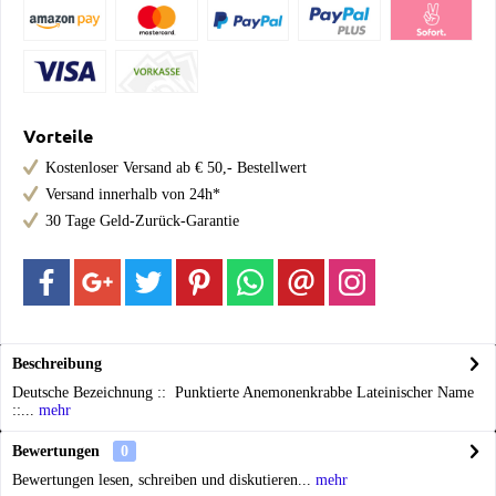
Vorteile
Kostenloser Versand ab € 50,- Bestellwert
Versand innerhalb von 24h*
30 Tage Geld-Zurück-Garantie
Beschreibung
Deutsche Bezeichnung :: Punktierte Anemonenkrabbe Lateinischer Name
::...
mehr
Bewertungen
0
Bewertungen lesen, schreiben und diskutieren...
mehr