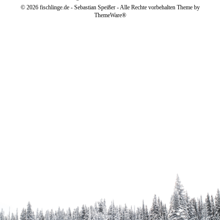
© 2026 fischlinge.de - Sebastian Speißer - Alle Rechte vorbehalten Theme by
ThemeWare®