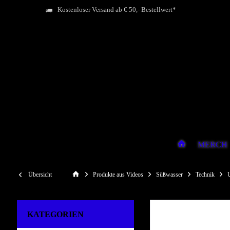
Kostenloser Versand ab € 50,- Bestellwert*
MERCH
Übersicht
Produkte aus Videos
Süßwasser
Technik
KATEGORIEN