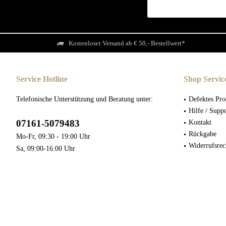
Kostenloser Versand ab € 50,- Bestellwert*
Service Hotline
Shop Servic
Telefonische Unterstützung und Beratung unter:
Defektes Pro
Hilfe / Supp
07161-5079483
Kontakt
Rückgabe
Mo-Fr, 09:30 - 19:00 Uhr
Widerrufsrec
Sa, 09:00-16:00 Uhr