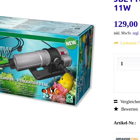
11W
129,00 
inkl. MwSt.
zzgl
Lieferzeit 
Vergleiche
Bewerten
Artikel-Nr.: