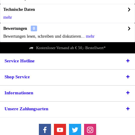
Technische Daten
mehr
Bewertungen
0
Bewertungen lesen, schreiben und diskutieren...
mehr
Kostenloser Versand ab € 50,- Bestellwert*
Service Hotline
Shop Service
Informationen
Unsere Zahlungsarten