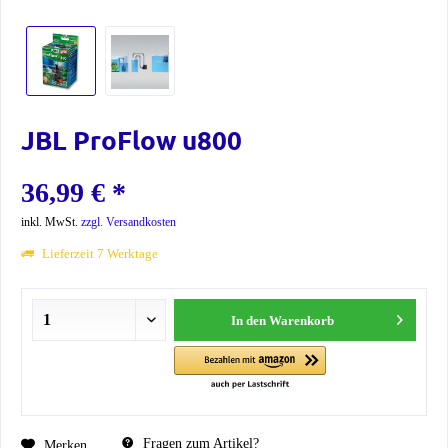
JBL ProFlow u800
36,99 € *
inkl. MwSt.
zzgl. Versandkosten
Lieferzeit 7 Werktage
In den
Warenkorb
Fragen zum Artikel?
Merken