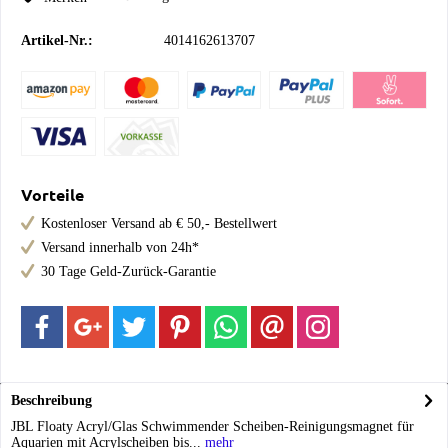
Artikel-Nr.:
4014162613707
Vorteile
Kostenloser Versand ab € 50,- Bestellwert
Versand innerhalb von 24h*
30 Tage Geld-Zurück-Garantie
Beschreibung
JBL Floaty Acryl/Glas Schwimmender Scheiben-Reinigungsmagnet für
Aquarien mit Acrylscheiben bis...
mehr