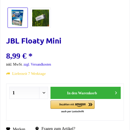
JBL Floaty Mini
8,99 € *
inkl. MwSt.
zzgl. Versandkosten
Lieferzeit 7 Werktage
In den
Warenkorb
Fragen zum Artikel?
Merken