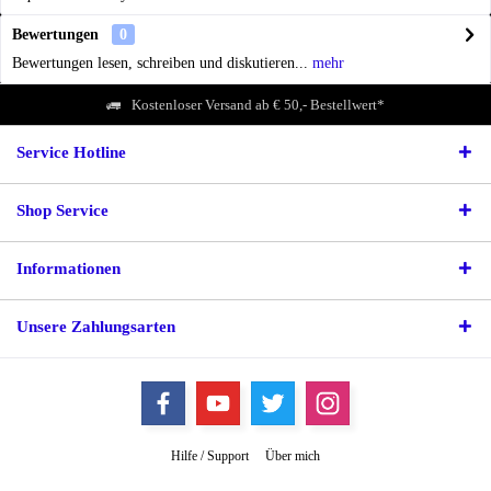
Bewertungen
0
Bewertungen lesen, schreiben und diskutieren...
mehr
Kostenloser Versand ab € 50,- Bestellwert*
Service Hotline
Shop Service
Informationen
Unsere Zahlungsarten
Hilfe / Support
Über mich