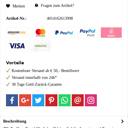
Fragen zum Artikel?
Merken
Artikel-Nr.:
4014162613998
Vorteile
Kostenloser Versand ab € 50,- Bestellwert
Versand innerhalb von 24h*
30 Tage Geld-Zurück-Garantie
Beschreibung