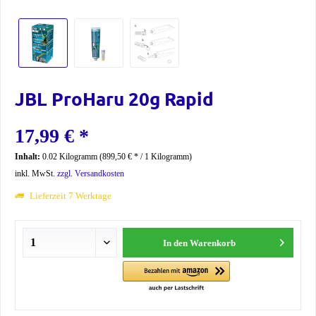
JBL ProHaru 20g Rapid
17,99 € *
Inhalt:
0.02 Kilogramm (899,50 € * / 1 Kilogramm)
inkl. MwSt.
zzgl. Versandkosten
Lieferzeit 7 Werktage
In den
Warenkorb