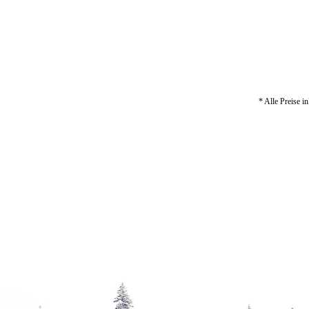
* Alle Preise i