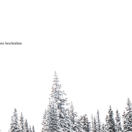
ers beschrieben