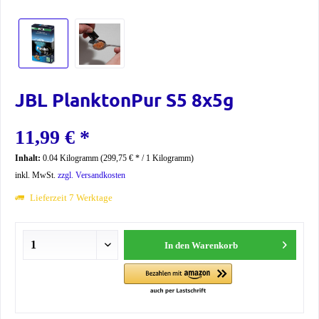
JBL PlanktonPur S5 8x5g
11,99 € *
Inhalt:
0.04 Kilogramm (299,75 € * / 1 Kilogramm)
inkl. MwSt.
zzgl. Versandkosten
Lieferzeit 7 Werktage
In den
Warenkorb