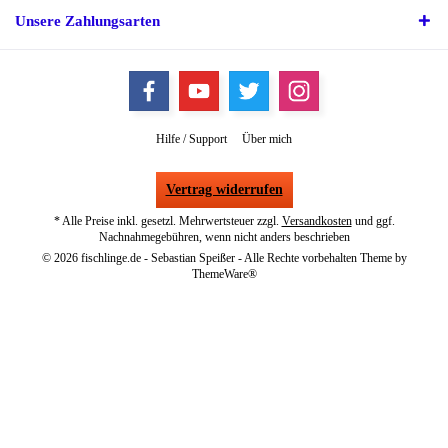
Unsere Zahlungsarten
Hilfe / Support
Über mich
Vertrag widerrufen
* Alle Preise inkl. gesetzl. Mehrwertsteuer zzgl.
Versandkosten
und ggf.
Nachnahmegebühren, wenn nicht anders beschrieben
© 2026 fischlinge.de - Sebastian Speißer - Alle Rechte vorbehalten Theme by
ThemeWare®