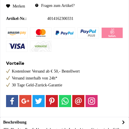
Fragen zum Artikel?
Merken
Artikel-Nr.:
4014162300331
Vorteile
Kostenloser Versand ab € 50,- Bestellwert
Versand innerhalb von 24h*
30 Tage Geld-Zurück-Garantie
Beschreibung