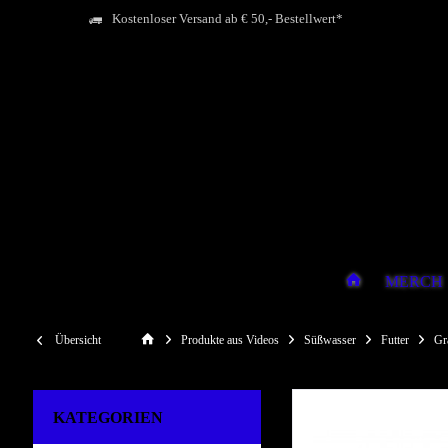
Kostenloser Versand ab € 50,- Bestellwert*
MERCH
Übersicht
Produkte aus Videos
Süßwasser
Futter
Gr
KATEGORIEN