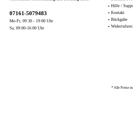
Hilfe / Supp
07161-5079483
Kontakt
Rückgabe
Mo-Fr, 09:30 - 19:00 Uhr
Widerrufsrec
Sa, 09:00-16:00 Uhr
* Alle Preise i