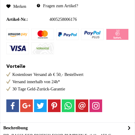
Fragen zum Artikel?
Merken
Artikel-Nr.:
4005258006176
Vorteile
Kostenloser Versand ab € 50,- Bestellwert
Versand innerhalb von 24h*
30 Tage Geld-Zurück-Garantie
Beschreibung