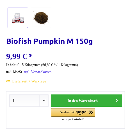
Biofish Pumpkin M 150g
9,99 € *
Inhalt:
0.15 Kilogramm (66,60 € * / 1 Kilogramm)
inkl. MwSt.
zzgl. Versandkosten
Lieferzeit 7 Werktage
In den
Warenkorb