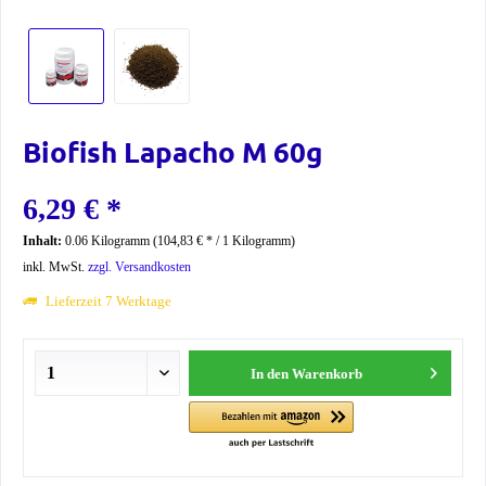
Biofish Lapacho M 60g
6,29 € *
Inhalt:
0.06 Kilogramm (104,83 € * / 1 Kilogramm)
inkl. MwSt.
zzgl. Versandkosten
Lieferzeit 7 Werktage
In den
Warenkorb