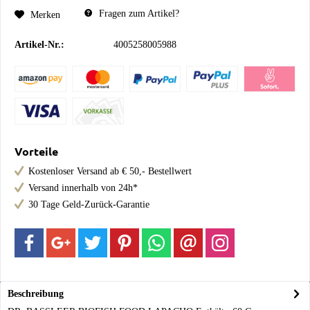
Fragen zum Artikel?
Merken
Artikel-Nr.:
4005258005988
Vorteile
Kostenloser Versand ab € 50,- Bestellwert
Versand innerhalb von 24h*
30 Tage Geld-Zurück-Garantie
Beschreibung