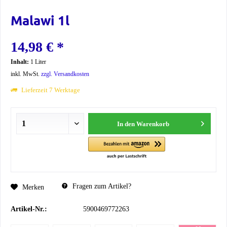
Malawi 1l
14,98 € *
Inhalt:
1 Liter
inkl. MwSt.
zzgl. Versandkosten
Lieferzeit 7 Werktage
In den
Warenkorb
Fragen zum Artikel?
Merken
Artikel-Nr.:
5900469772263