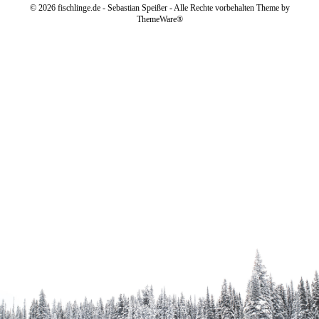
© 2026 fischlinge.de - Sebastian Speißer - Alle Rechte vorbehalten Theme by
ThemeWare®