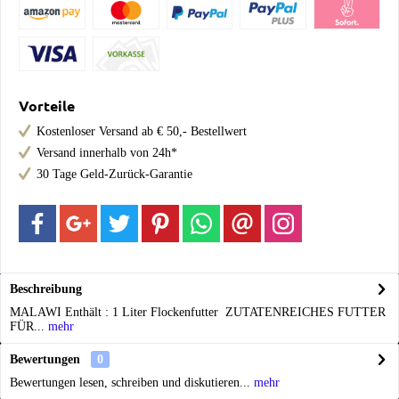
Vorteile
Kostenloser Versand ab € 50,- Bestellwert
Versand innerhalb von 24h*
30 Tage Geld-Zurück-Garantie
Beschreibung
MALAWI Enthält : 1 Liter Flockenfutter ZUTATENREICHES FUTTER
FÜR...
mehr
Bewertungen
0
Bewertungen lesen, schreiben und diskutieren...
mehr