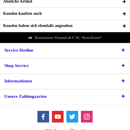
Ähnliche Artikel
Kunden kauften auch
Kunden haben sich ebenfalls angesehen
Kostenloser Versand ab € 50,- Bestellwert*
Service Hotline
Shop Service
Informationen
Unsere Zahlungsarten