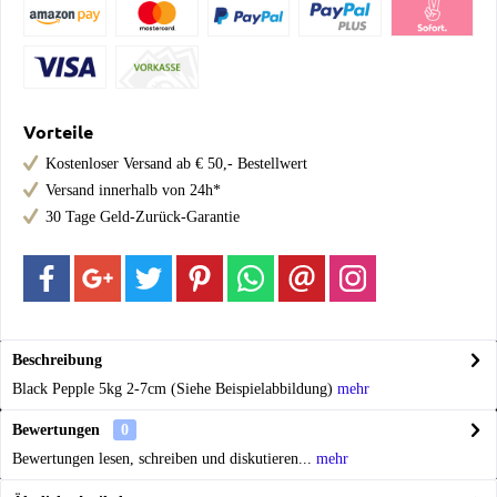
Vorteile
Kostenloser Versand ab € 50,- Bestellwert
Versand innerhalb von 24h*
30 Tage Geld-Zurück-Garantie
Beschreibung
Black Pepple 5kg 2-7cm (Siehe Beispielabbildung)
mehr
Bewertungen
0
Bewertungen lesen, schreiben und diskutieren...
mehr