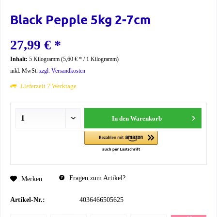
Black Pepple 5kg 2-7cm
27,99 € *
Inhalt:
5 Kilogramm (5,60 € * / 1 Kilogramm)
inkl. MwSt.
zzgl. Versandkosten
Lieferzeit 7 Werktage
In den
Warenkorb
Fragen zum Artikel?
Merken
Artikel-Nr.:
4036466505625