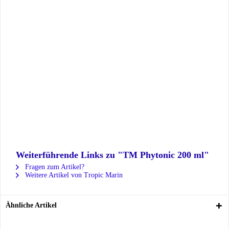
Weiterführende Links zu "TM Phytonic 200 ml"
Fragen zum Artikel?
Weitere Artikel von Tropic Marin
Ähnliche Artikel