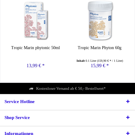
Tropic Marin phytonic 50ml
Tropic Marin Phyton 60g
Inhalt
0.1 Liter
(159,90 € * / 1 Liter)
13,99 € *
15,99 € *
Kostenloser Versand ab € 50,- Bestellwert*
Service Hotline
Shop Service
Informationen