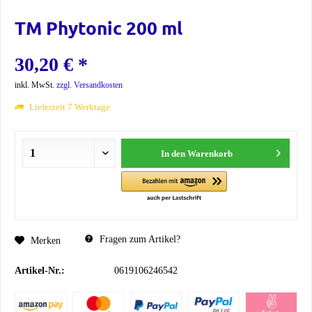
TM Phytonic 200 ml
30,20 € *
inkl. MwSt.
zzgl. Versandkosten
Lieferzeit 7 Werktage
In den
Warenkorb
Fragen zum Artikel?
Merken
Artikel-Nr.:
0619106246542