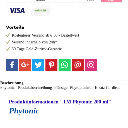
Vorteile
Kostenloser Versand ab € 50,- Bestellwert
Versand innerhalb von 24h*
30 Tage Geld-Zurück-Garantie
Beschreibung
Phytonic Produktbeschreibung: Flüssiger Phytoplankton-Ersatz für die...
Produktinformationen "TM Phytonic 200 ml"
Phytonic