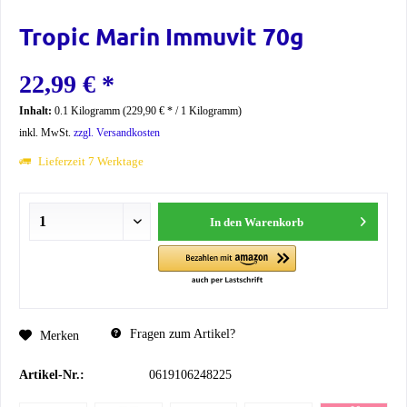
Tropic Marin Immuvit 70g
22,99 € *
Inhalt:
0.1 Kilogramm (229,90 € * / 1 Kilogramm)
inkl. MwSt.
zzgl. Versandkosten
Lieferzeit 7 Werktage
In den
Warenkorb
Fragen zum Artikel?
Merken
Artikel-Nr.:
0619106248225