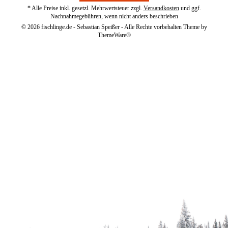
* Alle Preise inkl. gesetzl. Mehrwertsteuer zzgl.
Versandkosten
und ggf.
Nachnahmegebühren, wenn nicht anders beschrieben
© 2026 fischlinge.de - Sebastian Speißer - Alle Rechte vorbehalten Theme by
ThemeWare®