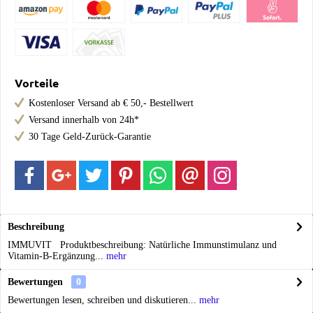
Vorteile
Kostenloser Versand ab € 50,- Bestellwert
Versand innerhalb von 24h*
30 Tage Geld-Zurück-Garantie
Beschreibung
IMMUVIT Produktbeschreibung: Natürliche Immunstimulanz und
Vitamin-B-Ergänzung...
mehr
Bewertungen
0
Bewertungen lesen, schreiben und diskutieren...
mehr