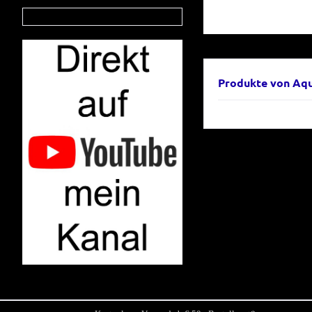
Produkte von Aq