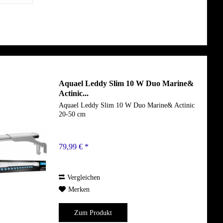
Aquael Leddy Slim 10 W Duo Marine&
Actinic...
Aquael Leddy Slim 10 W Duo Marine& Actinic
20-50 cm
79,99 € *
Vergleichen
Merken
Zum Produkt