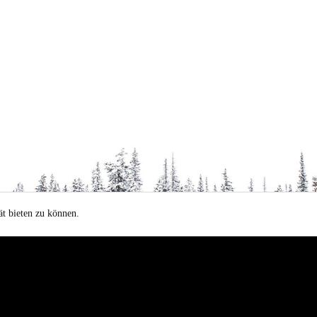
t bieten zu können.