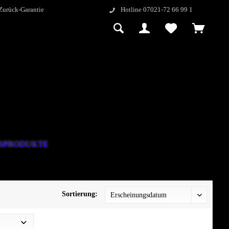
Zurück-Garantie
Hotline 07021-72 66 99 1
GSPRODUKTE
Sortierung: