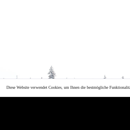
Diese Website verwendet Cookies, um Ihnen die bestmögliche Funktionalitä