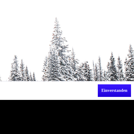
Einverstanden