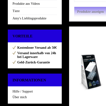
Produkte aus Videos
Tiere
Produkte anzeigen
Amy's Lieblingsprodukte
VORTEILE
Kostenloser Versand ab 50€
Versand innerhalb von 24h
bei Lagerware
Geld-Zurück-Garantie
INFORMATIONEN
Hilfe / Support
Über mich