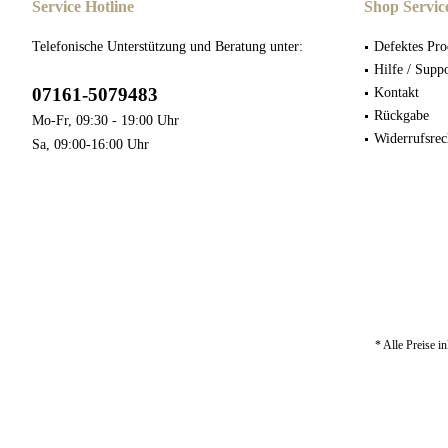
Service Hotline
Shop Servic
Telefonische Unterstützung und Beratung unter:
Defektes Pro
Hilfe / Supp
07161-5079483
Kontakt
Rückgabe
Mo-Fr, 09:30 - 19:00 Uhr
Widerrufsrec
Sa, 09:00-16:00 Uhr
* Alle Preise i