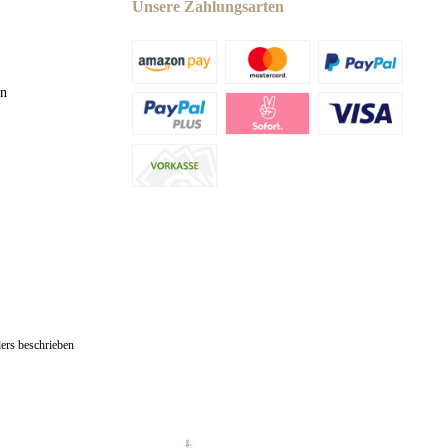
Unsere Zahlungsarten
en
ers beschrieben