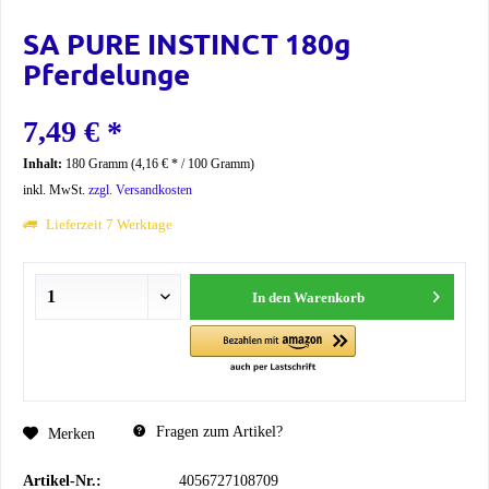
SA PURE INSTINCT 180g
Pferdelunge
7,49 € *
Inhalt:
180 Gramm (4,16 € * / 100 Gramm)
inkl. MwSt.
zzgl. Versandkosten
Lieferzeit 7 Werktage
In den
Warenkorb
Fragen zum Artikel?
Merken
Artikel-Nr.:
4056727108709