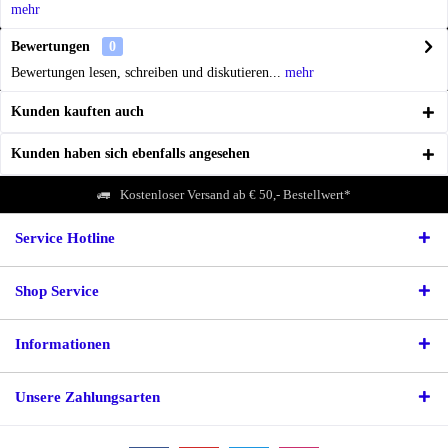
mehr
Bewertungen
0
Bewertungen lesen, schreiben und diskutieren...
mehr
Kunden kauften auch
Kunden haben sich ebenfalls angesehen
Kostenloser Versand ab € 50,- Bestellwert*
Service Hotline
Shop Service
Informationen
Unsere Zahlungsarten