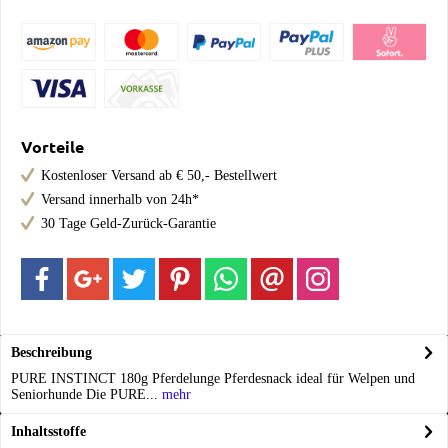
Vorteile
Kostenloser Versand ab € 50,- Bestellwert
Versand innerhalb von 24h*
30 Tage Geld-Zurück-Garantie
Beschreibung
PURE INSTINCT 180g Pferdelunge Pferdesnack ideal für Welpen und
Seniorhunde Die PURE...
mehr
Inhaltsstoffe