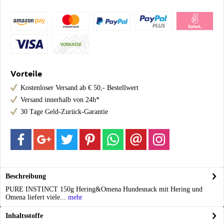
Vorteile
Kostenloser Versand ab € 50,- Bestellwert
Versand innerhalb von 24h*
30 Tage Geld-Zurück-Garantie
Beschreibung
PURE INSTINCT 150g Hering&Omena Hundesnack mit Hering und
Omena liefert viele...
mehr
Inhaltsstoffe