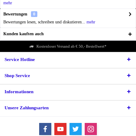
mehr
Bewertungen
0
Bewertungen lesen, schreiben und diskutieren...
mehr
Kunden kauften auch
Kostenloser Versand ab € 50,- Bestellwert*
Service Hotline
Shop Service
Informationen
Unsere Zahlungsarten